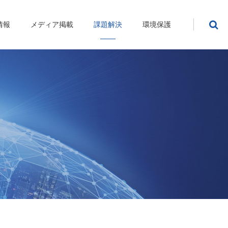
情報
メディア掲載
課題解決
環境保護