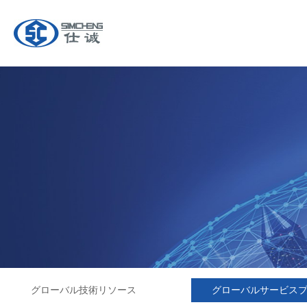
グローバル技術リソース
グローバルサービス