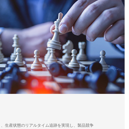
り、生産状態のリアルタイム追跡を実現し、製品競争