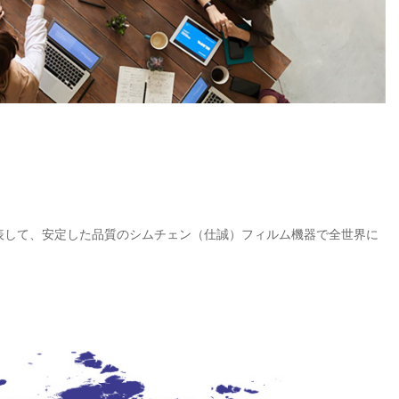
表して、安定した品質のシムチェン（仕誠）フィルム機器で全世界に