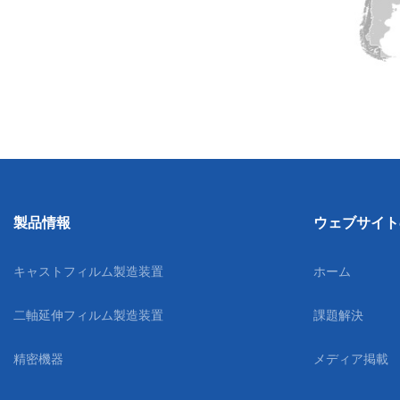
製品情報
ウェブサイト
キャストフィルム製造装置
ホーム
二軸延伸フィルム製造装置
課題解決
精密機器
メディア掲載