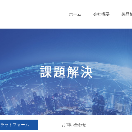
ホーム
会社概要
製品
プラットフォーム
お問い合わせ