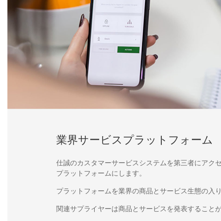
業界サービスプラットフォーム
仕誠のカスタマーサービスシステムを第三者にアク
プラットフォームにします。
プラットフォームを業界の商品とサービス生態の入
関連サプライヤーは商品とサービスを発表すること