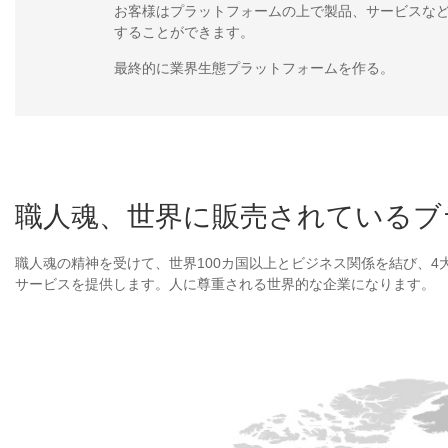
お客様はプラットフォームの上で製品、サービスな
することができます。
最終的に業界生態プラットフォームを作る。
職人魂、世界に販売されているブ
職人魂の精神を受けて、世界100カ国以上とビジネス関係を結び、
サービスを提供します。人に尊重される世界的な企業になります。