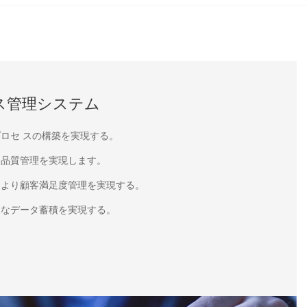
ス管理システム
ロセ スの構築を実現する。
て品質管理を実現します。
により顧客満足度管理を実現する。
きなデータ蓄積を実現する。